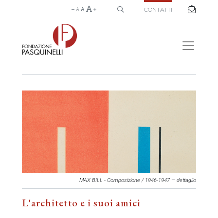
CONTATTI
MAX BILL - Composizione / 1946-1947 — dettaglio
L'architetto e i suoi amici