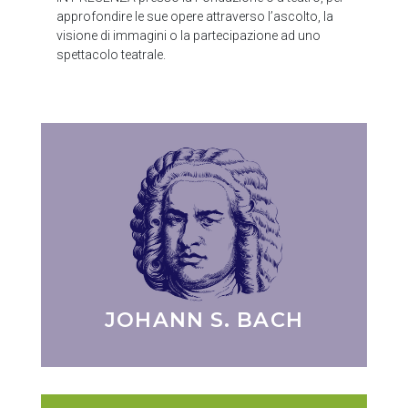
approfondire le sue opere attraverso l’ascolto, la
visione di immagini o la partecipazione ad uno
spettacolo teatrale.
JOHANN S. BACH