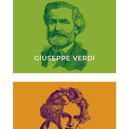
GIUSEPPE VERDI