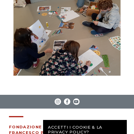
FONDAZIONE
ACCETTI I COOKIE & LA
PRIVACY POLICY?
FRANCESCO PASQUINELLI