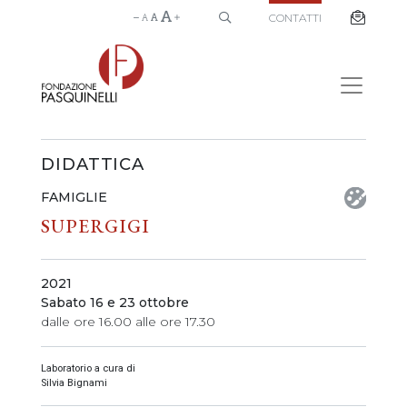
CONTATTI
DIDATTICA
FAMIGLIE
SUPERGIGI
2021
Sabato 16 e 23 ottobre
dalle ore 16.00 alle ore 17.30
Laboratorio a cura di
Silvia Bignami