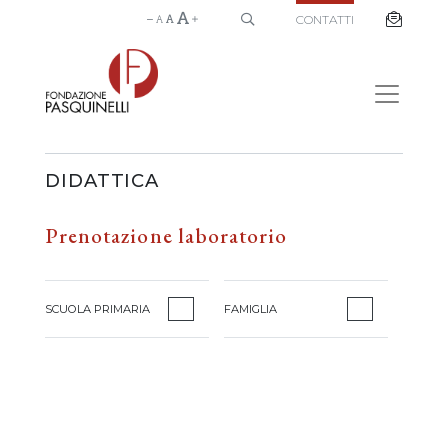
CONTATTI
DIDATTICA
Prenotazione laboratorio
SCUOLA PRIMARIA
FAMIGLIA