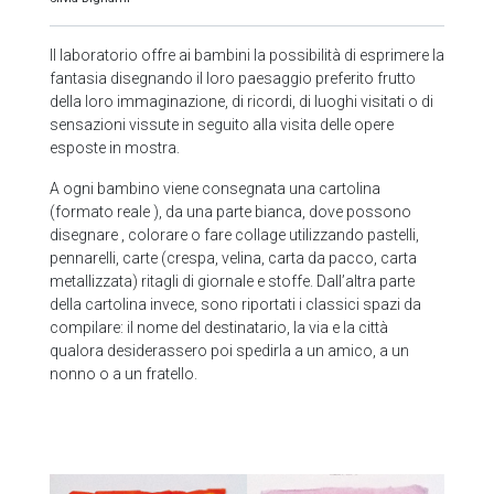
Il laboratorio offre ai bambini la possibilità di esprimere la
fantasia disegnando il loro paesaggio preferito frutto
della loro immaginazione, di ricordi, di luoghi visitati o di
sensazioni vissute in seguito alla visita delle opere
esposte in mostra.
A ogni bambino viene consegnata una cartolina
(formato reale ), da una parte bianca, dove possono
disegnare , colorare o fare collage utilizzando pastelli,
pennarelli, carte (crespa, velina, carta da pacco, carta
metallizzata) ritagli di giornale e stoffe. Dall’altra parte
della cartolina invece, sono riportati i classici spazi da
compilare: il nome del destinatario, la via e la città
qualora desiderassero poi spedirla a un amico, a un
nonno o a un fratello.