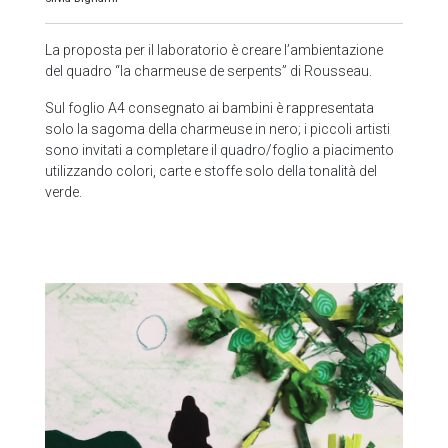
La proposta per il laboratorio è creare l’ambientazione
del quadro “la charmeuse de serpents” di Rousseau.
Sul foglio A4 consegnato ai bambini è rappresentata
solo la sagoma della charmeuse in nero; i piccoli artisti
sono invitati a completare il quadro/foglio a piacimento
utilizzando colori, carte e stoffe solo della tonalità del
verde.