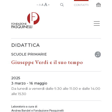
CONTATTI
DIDATTICA
SCUOLE PRIMARIE
Giuseppe Verdi e il suo tempo
2025
3 marzo - 16 maggio
Da lunedì a venerdì dalle 9.30 alle 11.00 e dalle 14.00
alle 15.30
Laboratorio a cura di
Andrea Bandel e Fondazione Pasquinelli