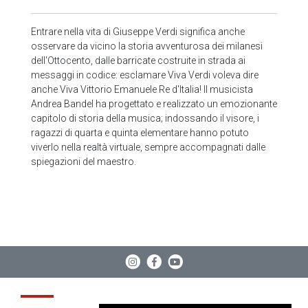
Entrare nella vita di Giuseppe Verdi significa anche
osservare da vicino la storia avventurosa dei milanesi
dell'Ottocento, dalle barricate costruite in strada ai
messaggi in codice: esclamare Viva Verdi voleva dire
anche Viva Vittorio Emanuele Re d'Italia! Il musicista
Andrea Bandel ha progettato e realizzato un emozionante
capitolo di storia della musica; indossando il visore, i
ragazzi di quarta e quinta elementare hanno potuto
viverlo nella realtà virtuale, sempre accompagnati dalle
spiegazioni del maestro.