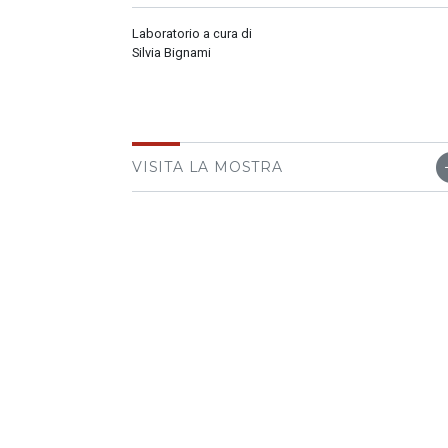
Laboratorio a cura di
Silvia Bignami
VISITA LA MOSTRA