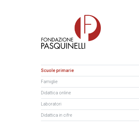
Scuole primarie
Famiglie
Didattica online
Laboratori
Didattica in cifre