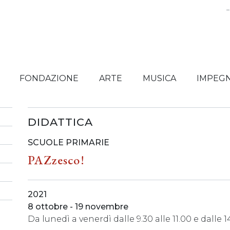
FONDAZIONE
ARTE
MUSICA
IMPEGN
DIDATTICA
SCUOLE PRIMARIE
PAZzesco!
2021
8 ottobre - 19 novembre
Da lunedì a venerdì dalle 9.30 alle 11.00 e dalle 14