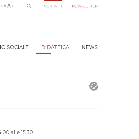
CONTATTI
NEWSLETTER
O SOCIALE
DIDATTICA
NEWS
.00 alle 15.30