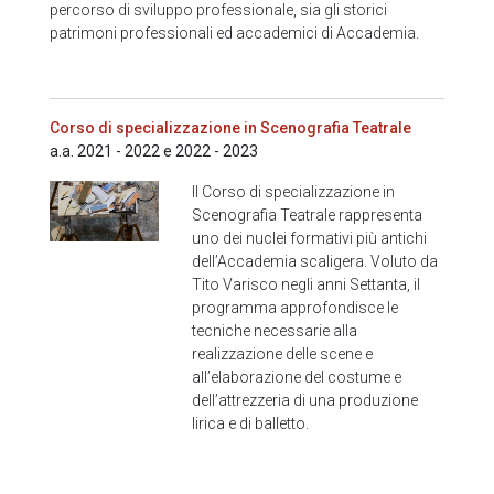
percorso di sviluppo professionale, sia gli storici
patrimoni professionali ed accademici di Accademia.
Corso di specializzazione in Scenografia Teatrale
a.a. 2021 - 2022 e 2022 - 2023
Il Corso di specializzazione in
Scenografia Teatrale rappresenta
uno dei nuclei formativi più antichi
dell’Accademia scaligera. Voluto da
Tito Varisco negli anni Settanta, il
programma approfondisce le
tecniche necessarie alla
realizzazione delle scene e
all’elaborazione del costume e
dell’attrezzeria di una produzione
lirica e di balletto.