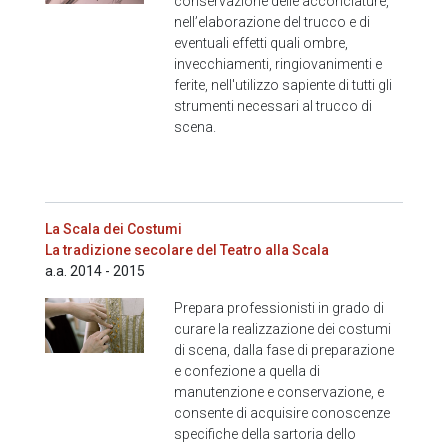
conservazione delle acconciature,
nell’elaborazione del trucco e di
eventuali effetti quali ombre,
invecchiamenti, ringiovanimenti e
ferite, nell'utilizzo sapiente di tutti gli
strumenti necessari al trucco di
scena.
La Scala dei Costumi
La tradizione secolare del Teatro alla Scala
a.a. 2014 - 2015
Prepara professionisti in grado di
curare la realizzazione dei costumi
di scena, dalla fase di preparazione
e confezione a quella di
manutenzione e conservazione, e
consente di acquisire conoscenze
specifiche della sartoria dello