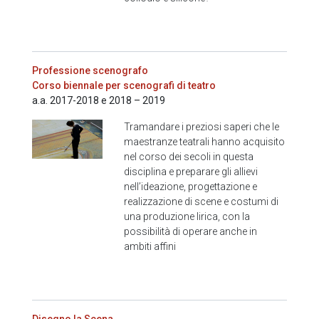
Professione scenografo
Corso biennale per scenografi di teatro
a.a. 2017-2018 e 2018 – 2019
Tramandare i preziosi saperi che le
maestranze teatrali hanno acquisito
nel corso dei secoli in questa
disciplina e preparare gli allievi
nell’ideazione, progettazione e
realizzazione di scene e costumi di
una produzione lirica, con la
possibilità di operare anche in
ambiti affini