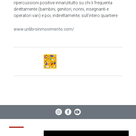
ripercussioni positive innanzitutto su chi li frequenta
direttamente (bambini, genitori, nonni, insegnanti e
operatori vari) e poi, indirettamente, sull’intero quartiere.
www.unlibroinmovimento.com/